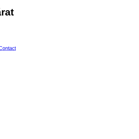
rat
Contact